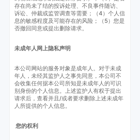
存在尚未了结的投诉处理、不良事件随访、
诉讼、仲裁或监管调查等需要；（4）个人信
息的敏感程度及可能存在的风险；（5）您是
否撤回同意或提出删除请求。
未成年人网上隐私声明
本公司网站的服务对象是成年人。对于未成
年人，未经其监护人之事先同意，本公司不
会收集任何据本公司所知是未成年人的可识
别身份的个人信息。上述监护人有权于提出
请求后，查看并且/或者要求删除上述未成年
人所提供的个人信息。
您的权利