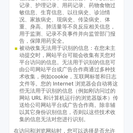
记录、护理记录、用药记录、药物食物过
敏信息、生育信息、以往病史、诊治情
况、家族病史、现病史、传染病史、体
重、身高、肺活量等不良反应相关信息，
用于监测、记录不良事件并向监管部门报
告，保障用药安全。
被动收集无法用于识别的信息：在您未主
动提交时，网站平台可能会收集有关您对
平台访问的信息。无法用于识别的信息可
由公司网站平台或广告合作商通过多种技
术收集，例如cookie，互联网标签和日志
文件等。您的 Internet 浏览器会自动将这
些无法用于识别的信息（例如刚访问过的
网站 URL 和计算机运行的浏览器版本）传
送给公司网站平台或广告合作商。除非辅
以其它身份识别信息，否则以这些技术收
集的信息无法对您进行识别。
在访问和浏览网站时，您可以选择是否允许