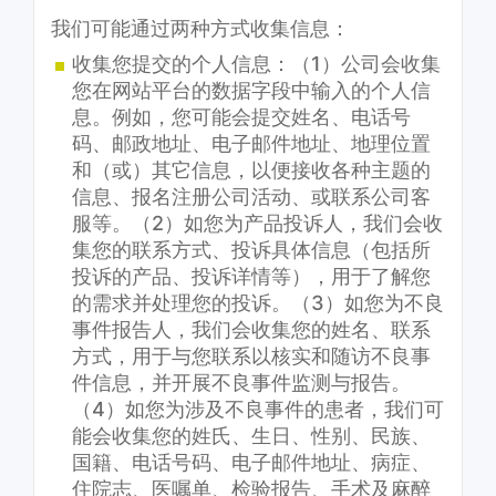
我们可能通过两种方式收集信息：
收集您提交的个人信息：（1）公司会收集
您在网站平台的数据字段中输入的个人信
息。例如，您可能会提交姓名、电话号
码、邮政地址、电子邮件地址、地理位置
和（或）其它信息，以便接收各种主题的
信息、报名注册公司活动、或联系公司客
服等。（2）如您为产品投诉人，我们会收
集您的联系方式、投诉具体信息（包括所
投诉的产品、投诉详情等），用于了解您
的需求并处理您的投诉。（3）如您为不良
事件报告人，我们会收集您的姓名、联系
方式，用于与您联系以核实和随访不良事
件信息，并开展不良事件监测与报告。
（4）如您为涉及不良事件的患者，我们可
能会收集您的姓氏、生日、性别、民族、
国籍、电话号码、电子邮件地址、病症、
住院志、医嘱单、检验报告、手术及麻醉