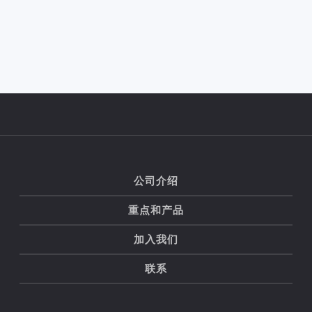
Main
公司介绍
navigation
重点和产品
加入我们
联系