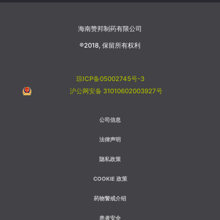
海南赞邦制药有限公司
®2018, 保留所有权利
琼ICP备05002745号-3
沪公网安备 31010602003927号
FOOTER
公司信息
法律声明
隐私政策
COOKIE 政策
药物警戒介绍
患者安全