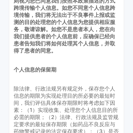
则视为您已同意我们按照本政策描述的方式
跨境传输个人信息。如您不同意个人信息跨
境传输，我们将无法出于不良事件上报或监
测的目的处理您的个人信息为您提供相应服
务，敬请谅解。如您不是患者本人，您在向
我们提供患者的个人信息前，应确保已经向
患者告知我们将如何处理其个人信息，并取
得了患者的同意。
个人信息的保留期
除法律、行政法规另有规定外，保存您个人
信息的期限为实现处理目的所必要的最短时
间，我们评估具体保存期限时将考虑如下因
素：（1）实现收集、处理您个人信息目的所
必需的期限；（2）法律、行政法规及监管规
定要求的最短保存期限（如药品不良反应与
药物警戒记录的法定保存要求）；（3）是否