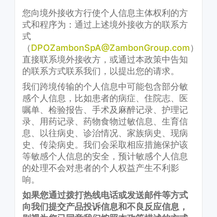
您向境外接收方行使个人信息主体权利的方
式和程序为：通过上述境外接收方的联系方
式
（
DPOZambonSpA@ZambonGroup.com
）
直接联系境外接收方，或通过本政策中告知
的联系方式联系我们，以提出您的请求。
我们跨境传输的个人信息中可能包含部分敏
感个人信息，比如患者的病症、住院志、医
嘱单、检验报告、手术及麻醉记录、护理记
录、用药记录、药物食物过敏信息、生育信
息、以往病史、诊治情况、家族病史、现病
史、传染病史。我们会采取相应措施保护该
等敏感个人信息的安全，预计敏感个人信息
的处理不会对患者的个人权益产生不利影
响。
如果您通过拨打热线电话或发送邮件等方式
向我们提交产品投诉信息和不良反应信息，