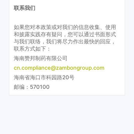
联系我们
如果您对本政策或对我们的信息收集、使用
和披露实践存有疑问，您可以通过书面形式
与我们联络，我们将尽力作出最快的回应，
联系方式如下：
海南赞邦制药有限公司
cn.compliance@zambongroup.com
海南省海口市科园路20号
邮编：570100