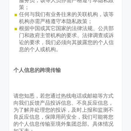
服务员，该等人员亦需严格遵守本隐私政
策；
任何与我们有业务往来的关联机构，该等
机构亦需严格遵守本隐私政策；
根据中国或其它国家的法律法规、公共部
门和政府主管机构的要求、法律调查或诉
讼的要求，我们必须向其披露您的个人信
息的个人或机构。
个人信息的跨境传输
请您知悉，若您通过热线电话或邮箱等方式
向我们反馈产品投诉信息、不良反应信息，
为了解并处理您的投诉，及时上报和监测不
良反应信息，保障用药安全，我们可能将您
的个人信息传输至境外集团总部。具体情况
如下表：