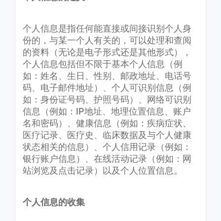
个人信息是指任何能直接或间接识别个人身
份的，与某一个人有关的，可以处理和查阅
的资料（无论是电子形式还是其他形式），
个人信息包括但不限于基本个人信息（例
如：姓名、生日、性别、邮政地址、电话号
码、电子邮件地址）、个人可识别信息（例
如：身份证号码、护照号码）、网络可识别
信息（例如：IP地址、地理位置信息、账户
名和密码）、健康信息（例如：疾病症状、
医疗记录、医疗史、临床数据及与个人健康
状态相关的信息）、个人信用记录（例如：
银行账户信息）、在线活动记录（例如：网
站浏览及点击记录）以及个人位置信息。
个人信息的收集