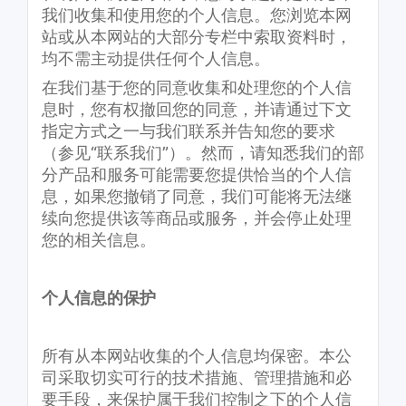
我们收集和使用您的个人信息。您浏览本网
站或从本网站的大部分专栏中索取资料时，
均不需主动提供任何个人信息。
在我们基于您的同意收集和处理您的个人信
息时，您有权撤回您的同意，并请通过下文
指定方式之一与我们联系并告知您的要求
（参见“联系我们”）。然而，请知悉我们的部
分产品和服务可能需要您提供恰当的个人信
息，如果您撤销了同意，我们可能将无法继
续向您提供该等商品或服务，并会停止处理
您的相关信息。
个人信息的保护
所有从本网站收集的个人信息均保密。本公
司采取切实可行的技术措施、管理措施和必
要手段，来保护属于我们控制之下的个人信