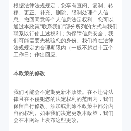
根据法律法规规定，您享有查阅、复制、转
移、更正、补充、删除、限制处理个人信
息、撤回同意等个人信息法定权利。您可以
通过本政策“联系我们”部分所列的方式与我们
联系以行使上述权利；为保障信息安全，我
们可能需要先核验您的身份。我们将在法律
法规规定的合理期限内（一般不超过十五个
工作日）作出回应。
本政策的修改
我们可能会不定期更新本政策。在不违背法
律且在不侵犯您的法定权利的范围内，我们
保留自行修改、添加或删除本政策中部分内
容的权利。如果我们决定更改本政策，我们
会在本网站上发布这些更改。