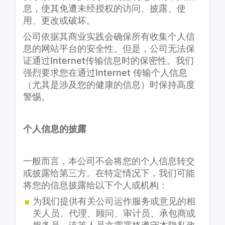
息，使其免遭未经授权的访问、披露、使
用、更改或破坏。
公司依据其商业实践会确保所有收集个人信
息的网站平台的安全性。但是，公司无法保
证通过Internet传输信息时的保密性。我们
强烈要求您在通过Internet 传输个人信息
（尤其是涉及您的健康的信息）时保持高度
警惕。
个人信息的披露
一般而言，本公司不会将您的个人信息转交
或披露给第三方。在特定情况下，我们可能
将您的信息披露给以下个人或机构：
为我们提供有关公司运作服务或意见的相
关人员、代理、顾问、审计员、承包商或