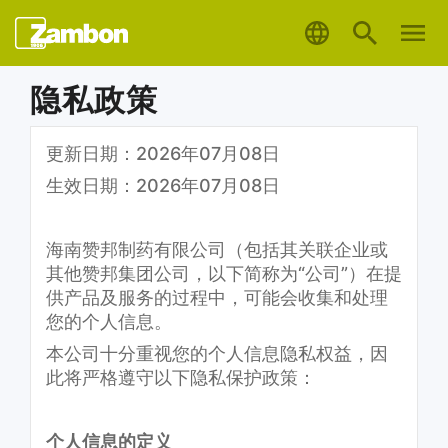
Skip to main content
Zambon Global
Zambon S
Za
隐私政策
更新日期：2026年07月08日
生效日期：2026年07月08日
海南赞邦制药有限公司（包括其关联企业或
其他赞邦集团公司，以下简称为“公司”）在提
供产品及服务的过程中，可能会收集和处理
您的个人信息。
本公司十分重视您的个人信息隐私权益，因
此将严格遵守以下隐私保护政策：
个人信息的定义